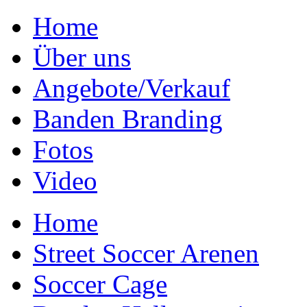
Home
Über uns
Angebote/Verkauf
Banden Branding
Fotos
Video
Home
Street Soccer Arenen
Soccer Cage