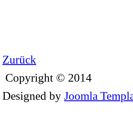
Zurück
Copyright © 2014
Designed by
Joomla Templa