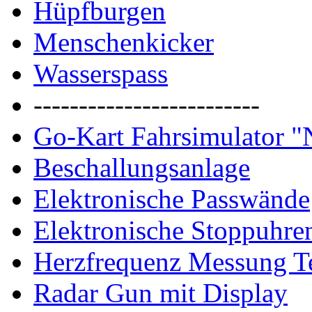
Hüpfburgen
Menschenkicker
Wasserspass
-------------------------
Go-Kart Fahrsimulator 
Beschallungsanlage
Elektronische Passwände
Elektronische Stoppuhre
Herzfrequenz Messung 
Radar Gun mit Display