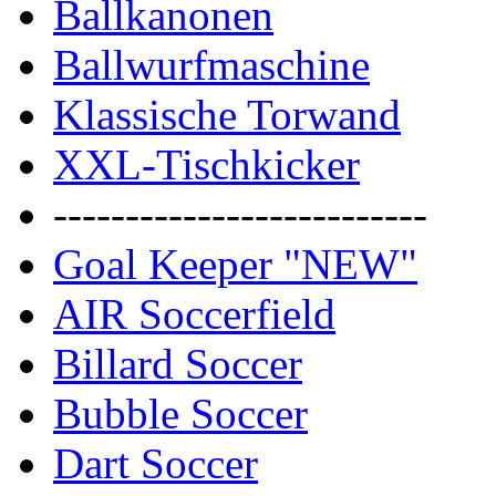
Ballkanonen
Ballwurfmaschine
Klassische Torwand
XXL-Tischkicker
--------------------------
Goal Keeper "NEW"
AIR Soccerfield
Billard Soccer
Bubble Soccer
Dart Soccer