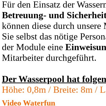
Für den Einsatz der Wasser
Betreuung- und Sicherhei
können diese durch unsere M
Sie selbst das nötige Person
der Module eine
Einweisu
Mitarbeiter durchgeführt.
Der Wasserpool hat folge
Höhe: 0,8m / Breite: 8m / 
Video Waterfun