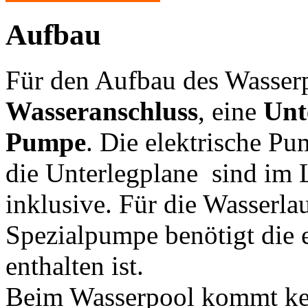
Aufbau
Für den Aufbau des Wasserp
Wasseranschluss
, eine
Unt
Pumpe
. Die elektrische P
die Unterlegplane sind im 
inklusive. Für die Wasserlau
Spezialpumpe benötigt die 
enthalten ist.
Beim Wasserpool kommt kei