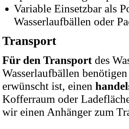
Variable Einsetzbar als 
Wasserlaufbällen oder P
Transport
Für den Transport
des Was
Wasserlaufbällen benötigen 
erwünscht ist, einen
hande
Kofferraum oder Ladefläche.
wir einen Anhänger zum Tra