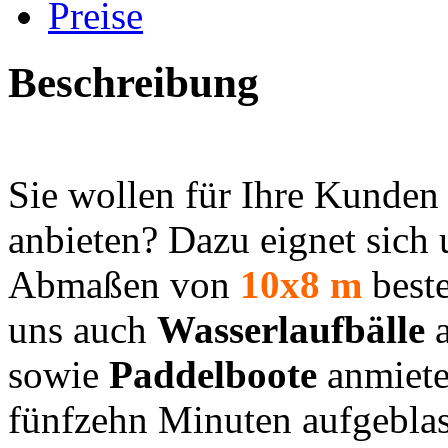
Preise
Beschreibung
Sie wollen für Ihre Kunden
anbieten? Dazu eignet sich
Abmaßen von
10x8 m
beste
uns auch
Wasserlaufbälle
a
sowie
Paddelboote
anmiete
fünfzehn Minuten aufgeblas