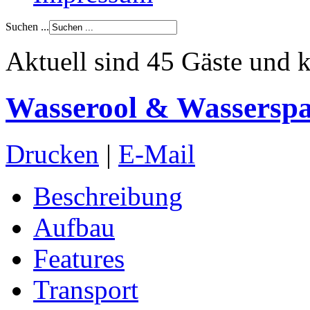
Suchen ...
Aktuell sind 45 Gäste und k
Wasserool & Wassersp
Drucken
|
E-Mail
Beschreibung
Aufbau
Features
Transport