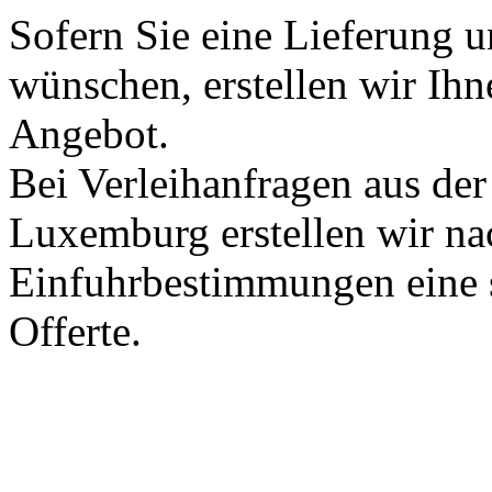
Sofern Sie eine Lieferung 
wünschen, erstellen wir Ihn
Angebot.
Bei Verleihanfragen aus der
Luxemburg erstellen wir na
Einfuhrbestimmungen eine s
Offerte.