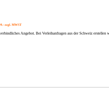
299.- zzgl. MWST
nverbindliches Angebot. Bei Verleihanfragen aus der Schweiz erstellen 