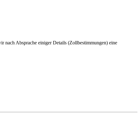
wir nach Absprache einiger Details (Zollbestimmungen) eine