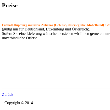
Preise
Verleihpreis:
Fußball-Hüpfburg inklusive Zubehör
(Gebläse, Unterlegfolie, Möbelhund) € 
(gültig nur für Deutschland, Luxemburg und Österreich).
Sofern Sie eine Lieferung wünschen, erstellen wir Innen gerne ein u
unverbindliche Offerte.
Zurück
Copyright © 2014